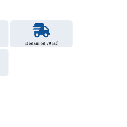
Dodání od 79 Kč