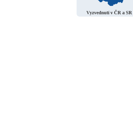
Vyzvednutí v ČR a SR