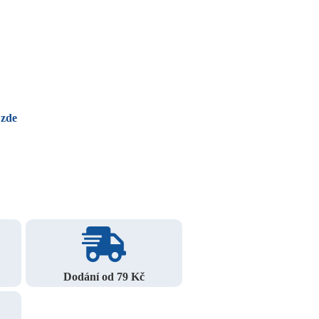
 zde
Dodání od 79 Kč