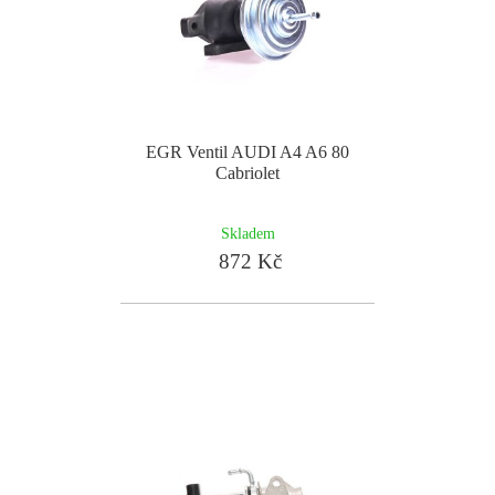
EGR Ventil AUDI A4 A6 80
Cabriolet
Skladem
872 Kč