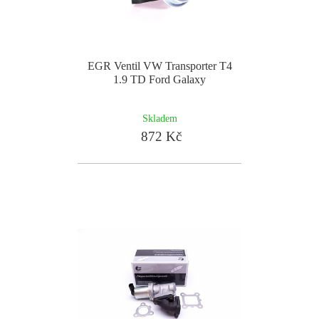
EGR Ventil VW Transporter T4
1.9 TD Ford Galaxy
Skladem
872 Kč