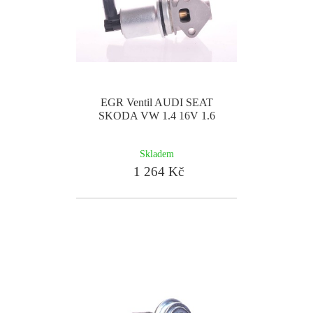
EGR Ventil AUDI SEAT
SKODA VW 1.4 16V 1.6
Skladem
1 264 Kč