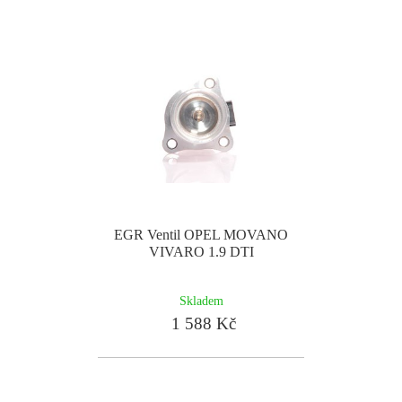
EGR Ventil OPEL MOVANO
VIVARO 1.9 DTI
Skladem
1 588 Kč