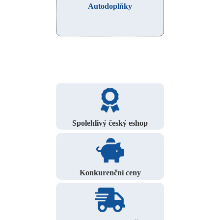
Autodoplňky
Spolehlivý český eshop
Konkurenční ceny