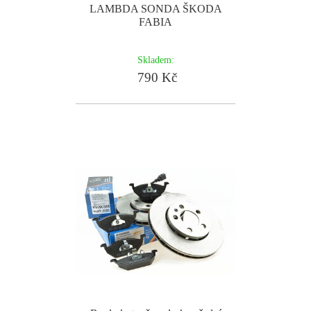
LAMBDA SONDA ŠKODA
FABIA
Skladem:
790 Kč