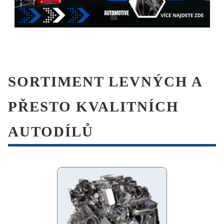
SORTIMENT LEVNÝCH A
PŘESTO KVALITNÍCH
AUTODÍLŮ