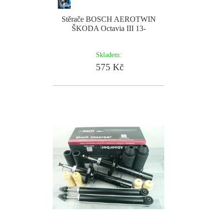
Stěrače BOSCH AEROTWIN
ŠKODA Octavia III 13-
Skladem:
575 Kč