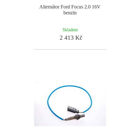
Alternátor Ford Focus 2.0 16V
benzin
Skladem
2 413 Kč