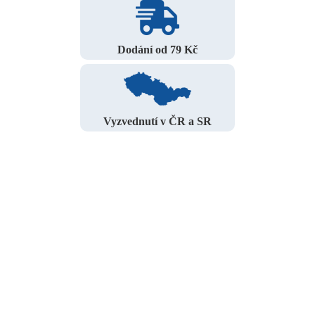
Dodání od 79 Kč
Vyzvednutí v ČR a SR