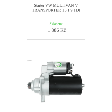
Startér VW MULTIVAN V
TRANSPORTER T5 1.9 TDI
Skladem:
1 886 Kč