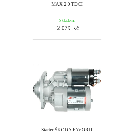
MAX 2.0 TDCI
Skladem:
2 079 Kč
Startér ŠKODA FAVORIT