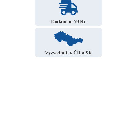
Dodání od 79 Kč
Vyzvednutí v ČR a SR