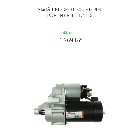
Startér PEUGEOT 306 307 309
PARTNER 1.1 1.4 1.6
Skladem:
1 269 Kč