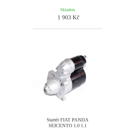
Skladem
1 903 Kč
Startér FIAT PANDA
SEICENTO 1.0 1.1