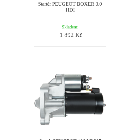
Startér PEUGEOT BOXER 3.0
HDI
Skladem:
1 892 Kč