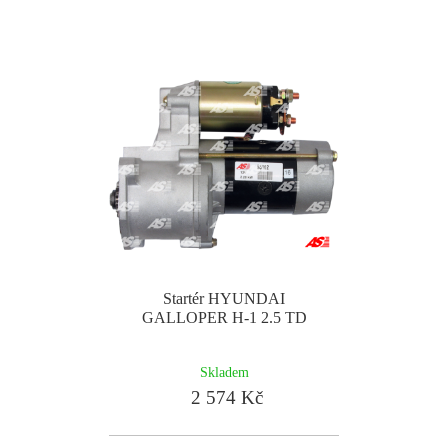
Startér HYUNDAI
GALLOPER H-1 2.5 TD
Skladem
2 574 Kč