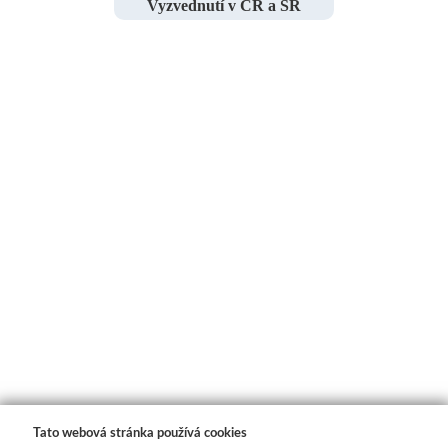
Vyzvednutí v ČR a SR
Tato webová stránka používá cookies