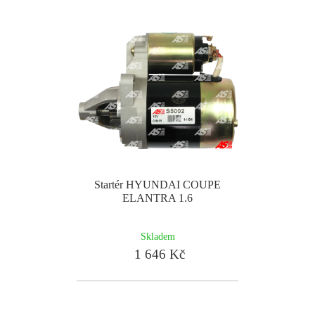
Startér HYUNDAI COUPE
ELANTRA 1.6
Skladem
1 646 Kč