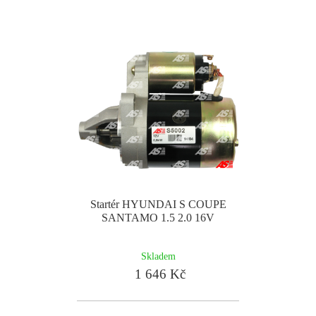
Startér HYUNDAI S COUPE
SANTAMO 1.5 2.0 16V
Skladem
1 646 Kč