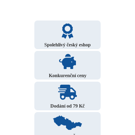
Spolehlivý český eshop
Konkurenční ceny
Dodání od 79 Kč