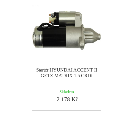
Startér HYUNDAI ACCENT II
GETZ MATRIX 1.5 CRDi
Skladem
2 178 Kč