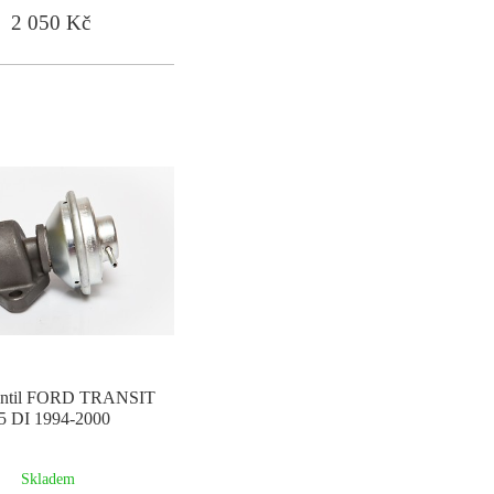
2 050 Kč
ntil FORD TRANSIT
.5 DI 1994-2000
Skladem