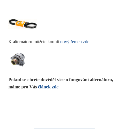
K alternátoru můžete koupit
nový řemen zde
Pokud se chcete dovědět více o fungování alternátoru,
máme pro Vás
článek zde