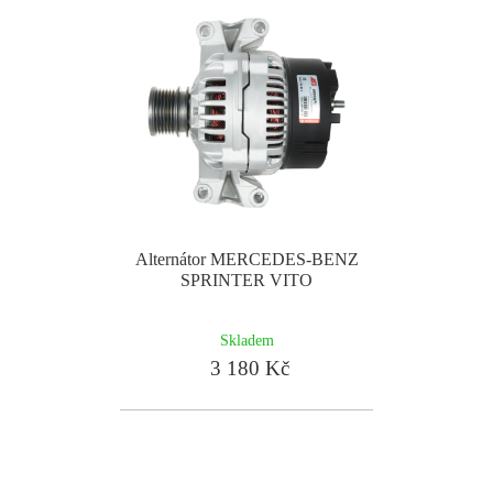
Alternátor MERCEDES-BENZ
SPRINTER VITO
Skladem
3 180 Kč