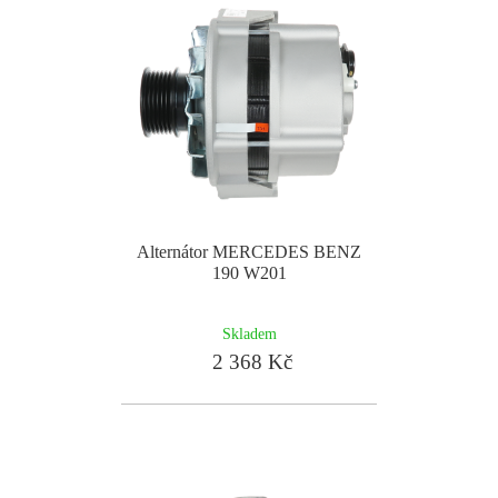
Alternátor MERCEDES BENZ
190 W201
Skladem
2 368 Kč