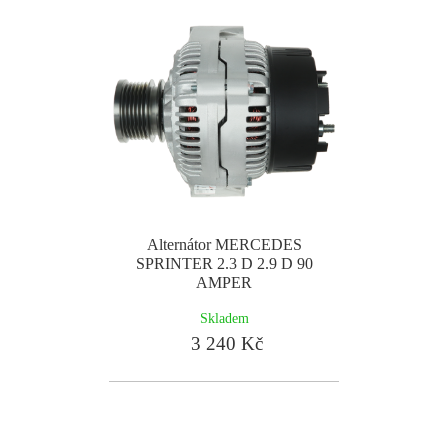
Alternátor MERCEDES
SPRINTER 2.3 D 2.9 D 90
AMPER
Skladem
3 240 Kč