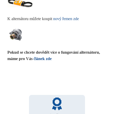
K alternátoru můžete koupit
nový řemen zde
Pokud se chcete dovědět více o fungování alternátoru,
máme pro Vás
článek zde