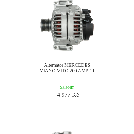
Alternátor MERCEDES
VIANO VITO 200 AMPER
Skladem
4 977 Kč