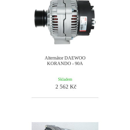
Alternátor DAEWOO
KORANDO - 90A
Skladem
2 562 Kč