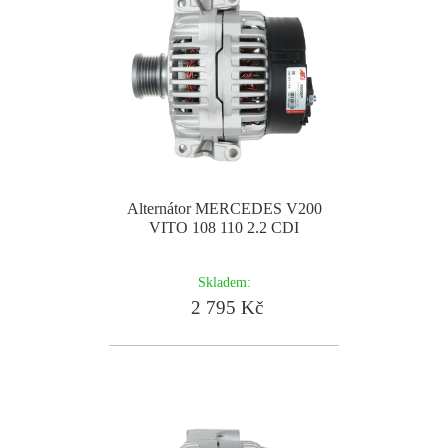
Alternátor MERCEDES V200
VITO 108 110 2.2 CDI
Skladem:
2 795 Kč