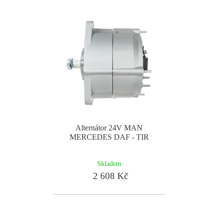
Alternátor 24V MAN
MERCEDES DAF - TIR
Skladem
2 608 Kč