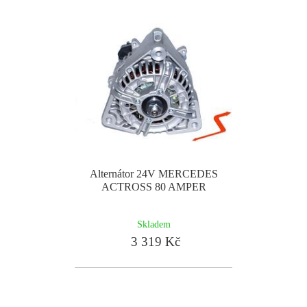
Alternátor 24V MERCEDES
ACTROSS 80 AMPER
Skladem
3 319 Kč