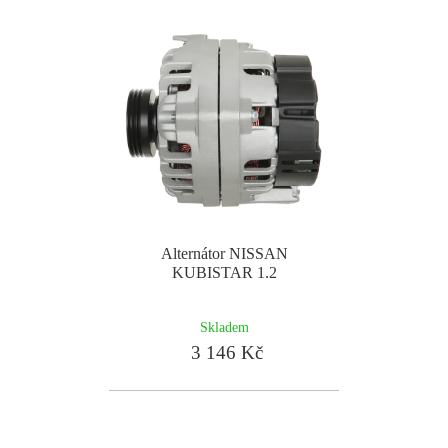
Alternátor NISSAN
KUBISTAR 1.2
Skladem
3 146 Kč