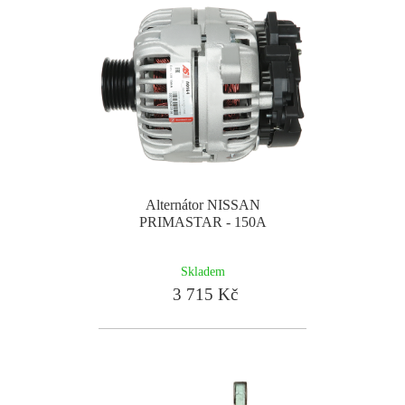
Alternátor NISSAN
PRIMASTAR - 150A
Skladem
3 715 Kč