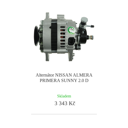
Alternátor NISSAN ALMERA
PRIMERA SUNNY 2.0 D
Skladem
3 343 Kč