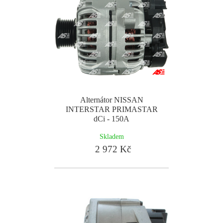
Alternátor NISSAN
INTERSTAR PRIMASTAR
dCi - 150A
Skladem
2 972 Kč