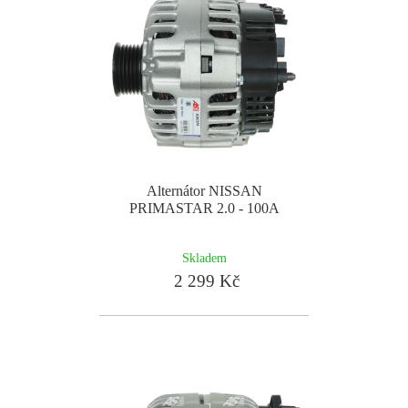
Alternátor NISSAN
PRIMASTAR 2.0 - 100A
Skladem
2 299 Kč