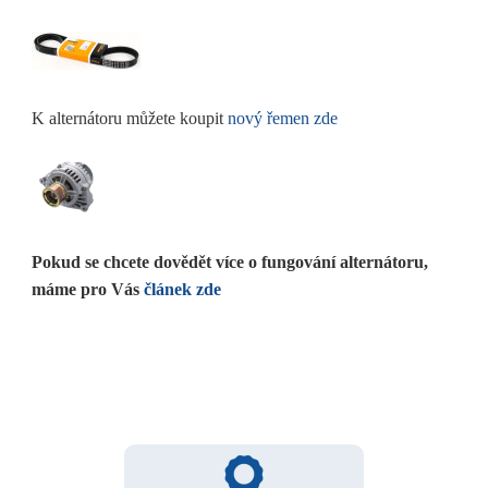
K alternátoru můžete koupit
nový řemen zde
Pokud se chcete dovědět více o fungování alternátoru,
máme pro Vás
článek zde