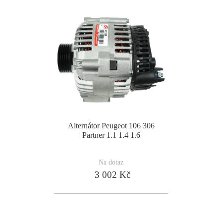
Alternátor Peugeot 106 306
Partner 1.1 1.4 1.6
Na dotaz
3 002 Kč