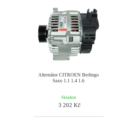
Alternátor CITROEN Berlingo
Saxo 1.1 1.4 1.6
Skladem
3 202 Kč