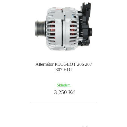
Alternátor PEUGEOT 206 207
307 HDI
Skladem
3 250 Kč