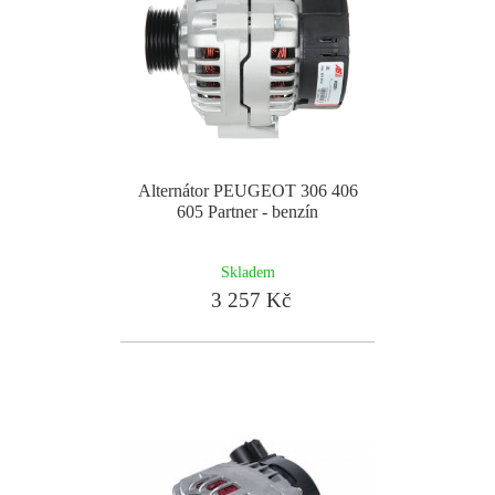
Alternátor PEUGEOT 306 406
605 Partner - benzín
Skladem
3 257 Kč