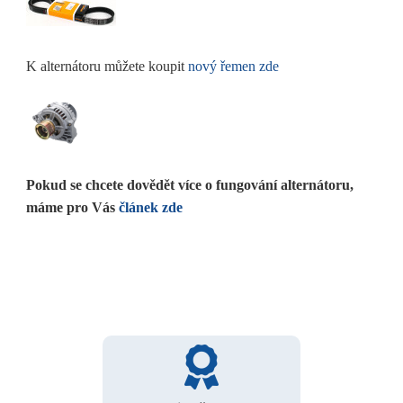
K alternátoru můžete koupit
nový řemen zde
Pokud se chcete dovědět více o fungování alternátoru,
máme pro Vás
článek zde