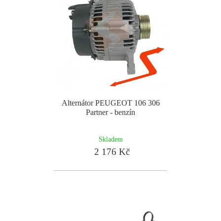
Alternátor PEUGEOT 106 306
Partner - benzín
Skladem
2 176 Kč