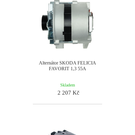
Alternátor SKODA FELICIA
FAVORIT 1,3 55A
Skladem
2 207 Kč