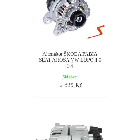
Alternátor ŠKODA FABIA
SEAT AROSA VW LUPO 1.0
1.4
Skladem
2 829 Kč