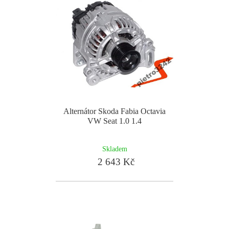
Alternátor Skoda Fabia Octavia
VW Seat 1.0 1.4
Skladem
2 643 Kč