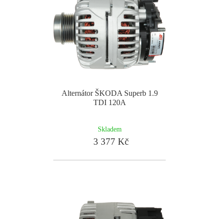
Alternátor ŠKODA Superb 1.9
TDI 120A
Skladem
3 377 Kč