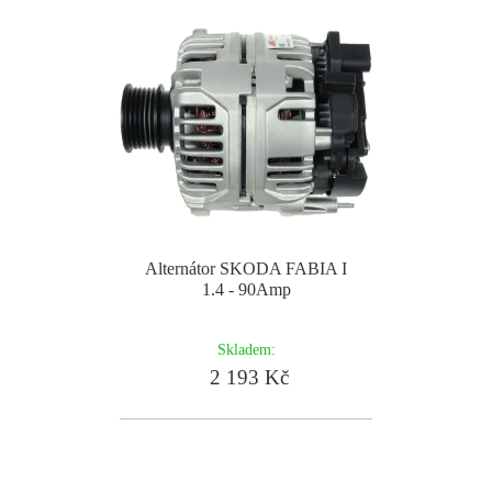
Alternátor SKODA FABIA I
1.4 - 90Amp
Skladem:
2 193 Kč