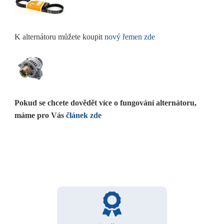
K alternátoru můžete koupit
nový řemen zde
Pokud se chcete dovědět více o fungování alternátoru,
máme pro Vás
článek zde