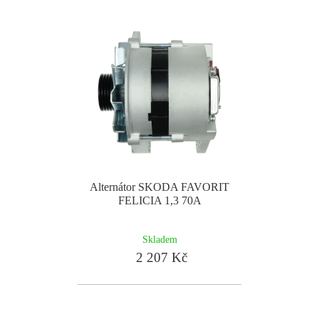
Alternátor SKODA FAVORIT
FELICIA 1,3 70A
Skladem
2 207 Kč