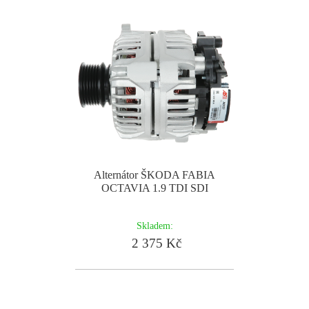
Alternátor ŠKODA FABIA
OCTAVIA 1.9 TDI SDI
Skladem:
2 375 Kč