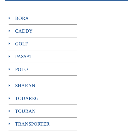
BORA
CADDY
GOLF
PASSAT
POLO
SHARAN
TOUAREG
TOURAN
TRANSPORTER