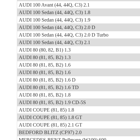
AUDI 100 Avant (44, 44Q, C3) 2.1
AUDI 100 Sedan (44, 44Q, C3) 1.8
AUDI 100 Sedan (44, 44Q, C3) 1.9
AUDI 100 Sedan (44, 44Q, C3) 2.0 D
AUDI 100 Sedan (44, 44Q, C3) 2.0 D Turbo
AUDI 100 Sedan (44, 44Q, C3) 2.1
AUDI 80 (80, 82, B1) 1.3
AUDI 80 (81, 85, B2) 1.3
AUDI 80 (81, 85, B2) 1.6
AUDI 80 (81, 85, B2) 1.6
AUDI 80 (81, 85, B2) 1.6 D
AUDI 80 (81, 85, B2) 1.6 TD
AUDI 80 (81, 85, B2) 1.8
AUDI 80 (81, 85, B2) 1.9 CD-5S
AUDI COUPE (81, 85) 1.8
AUDI COUPE (81, 85) 1.8 GT
AUDI COUPE (81, 85) 2.1 GT
BEDFORD BLITZ (CF97) 2.0
MERCEDES-BENZ Pullmann (W100) 600