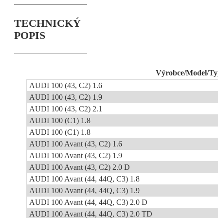
TECHNICKÝ
POPIS
Výrobce/Model/Ty
AUDI 100 (43, C2) 1.6
AUDI 100 (43, C2) 1.9
AUDI 100 (43, C2) 2.1
AUDI 100 (C1) 1.8
AUDI 100 (C1) 1.8
AUDI 100 Avant (43, C2) 1.6
AUDI 100 Avant (43, C2) 1.9
AUDI 100 Avant (43, C2) 2.0 D
AUDI 100 Avant (44, 44Q, C3) 1.8
AUDI 100 Avant (44, 44Q, C3) 1.9
AUDI 100 Avant (44, 44Q, C3) 2.0 D
AUDI 100 Avant (44, 44Q, C3) 2.0 TD