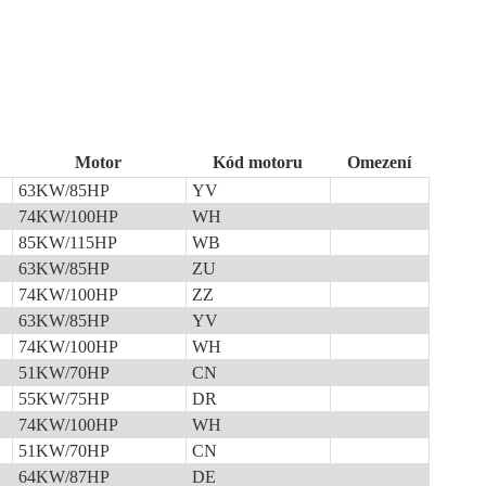
Motor
Kód motoru
Omezení
63KW/85HP
YV
74KW/100HP
WH
85KW/115HP
WB
63KW/85HP
ZU
74KW/100HP
ZZ
63KW/85HP
YV
74KW/100HP
WH
51KW/70HP
CN
55KW/75HP
DR
74KW/100HP
WH
51KW/70HP
CN
64KW/87HP
DE