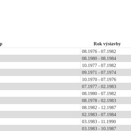
p
Rok výstavby
08.1976 - 07.1982
08.1980 - 08.1984
10.1977 - 07.1982
09.1971 - 07.1974
10.1970 - 07.1976
07.1977 - 02.1983
08.1980 - 07.1982
08.1978 - 02.1983
08.1982 - 12.1987
02.1983 - 07.1984
03.1983 - 11.1990
03.1983 - 10.1987