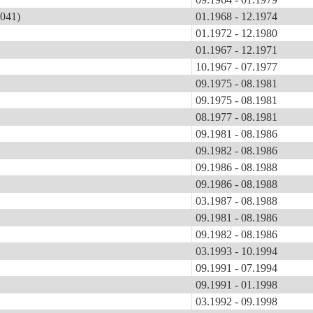
041)
01.1968 - 12.1974
01.1972 - 12.1980
01.1967 - 12.1971
10.1967 - 07.1977
09.1975 - 08.1981
09.1975 - 08.1981
08.1977 - 08.1981
09.1981 - 08.1986
09.1982 - 08.1986
09.1986 - 08.1988
09.1986 - 08.1988
03.1987 - 08.1988
09.1981 - 08.1986
09.1982 - 08.1986
03.1993 - 10.1994
09.1991 - 07.1994
09.1991 - 01.1998
03.1992 - 09.1998