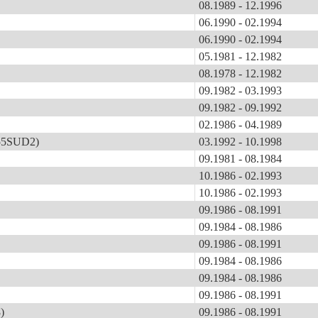
08.1989 - 12.1996
06.1990 - 02.1994
06.1990 - 02.1994
05.1981 - 12.1982
08.1978 - 12.1982
09.1982 - 03.1993
09.1982 - 09.1992
02.1986 - 04.1989
 55SUD2)
03.1992 - 10.1998
09.1981 - 08.1984
10.1986 - 02.1993
10.1986 - 02.1993
09.1986 - 08.1991
09.1984 - 08.1986
09.1986 - 08.1991
09.1984 - 08.1986
09.1984 - 08.1986
09.1986 - 08.1991
)
09.1986 - 08.1991