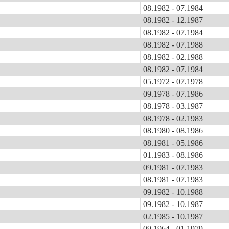
08.1982 - 07.1984
08.1982 - 12.1987
08.1982 - 07.1984
08.1982 - 07.1988
08.1982 - 02.1988
08.1982 - 07.1984
05.1972 - 07.1978
09.1978 - 07.1986
08.1978 - 03.1987
08.1978 - 02.1983
08.1980 - 08.1986
08.1981 - 05.1986
01.1983 - 08.1986
09.1981 - 07.1983
08.1981 - 07.1983
09.1982 - 10.1988
09.1982 - 10.1987
02.1985 - 10.1987
09.1964 - 01.1979