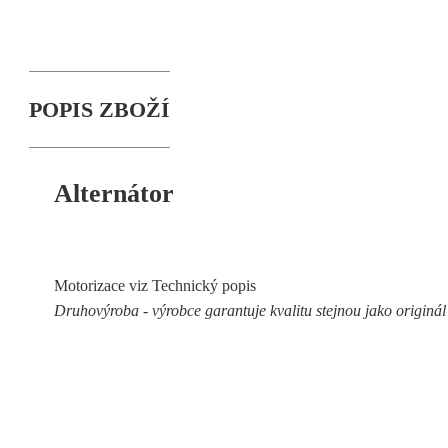
POPIS ZBOŽÍ
Alternátor
Motorizace viz Technický popis
Druhovýroba - výrobce garantuje kvalitu stejnou jako originál