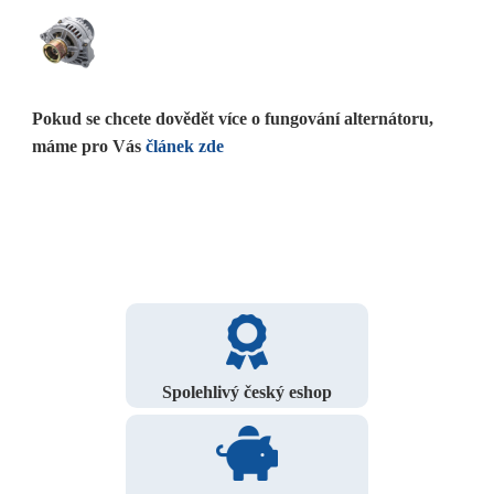
Pokud se chcete dovědět více o fungování alternátoru,
máme pro Vás
článek zde
Spolehlivý český eshop