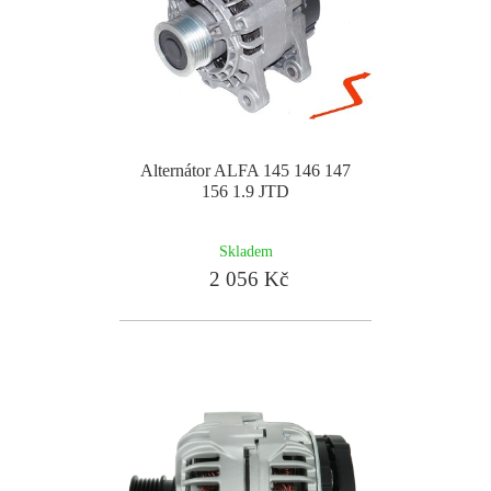
Alternátor ALFA 145 146 147
156 1.9 JTD
Skladem
2 056 Kč