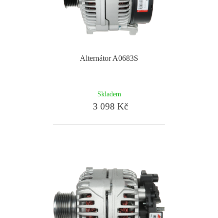
Alternátor A0683S
Skladem
3 098 Kč