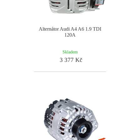
Alternátor Audi A4 A6 1.9 TDI
120A
Skladem
3 377 Kč