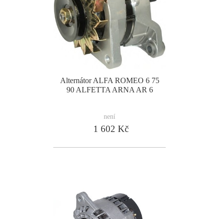
Alternátor ALFA ROMEO 6 75
90 ALFETTA ARNA AR 6
není
1 602 Kč