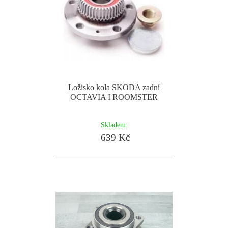
Ložisko kola SKODA zadní
OCTAVIA I ROOMSTER
Skladem:
639 Kč