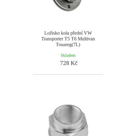
Ložisko kola přední VW
Transporter T5 T6 Multivan
Touareg(7L)
Skladem
728 Kč