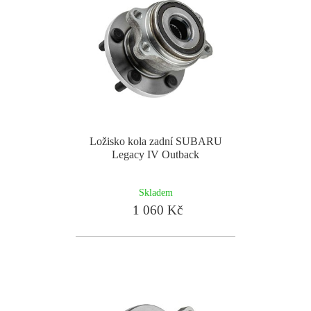
Ložisko kola zadní SUBARU
Legacy IV Outback
Skladem
1 060 Kč