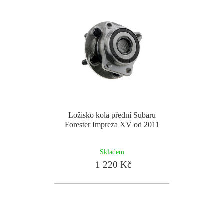
Ložisko kola přední Subaru
Forester Impreza XV od 2011
Skladem
1 220 Kč