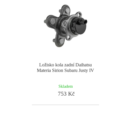
Ložisko kola zadní Daihatsu
Materia Sirion Subaru Justy IV
Skladem
753 Kč