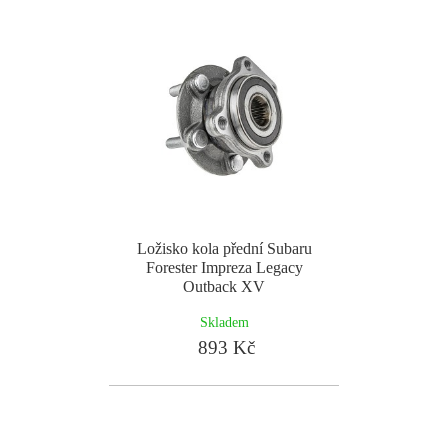
Ložisko kola přední Subaru
Forester Impreza Legacy
Outback XV
Skladem
893 Kč