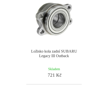
Ložisko kola zadní SUBARU
Legacy III Outback
Skladem
721 Kč