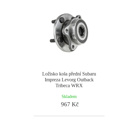
Ložisko kola přední Subaru
Impreza Levorg Outback
Tribeca WRX
Skladem
967 Kč