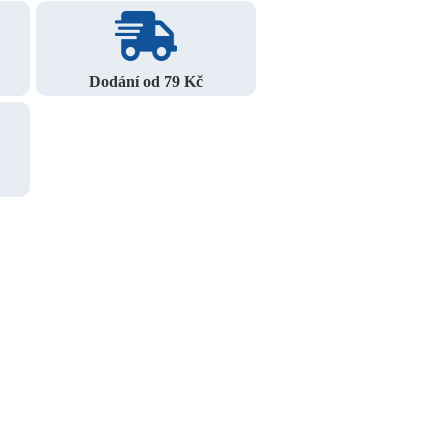
Dodání od 79 Kč