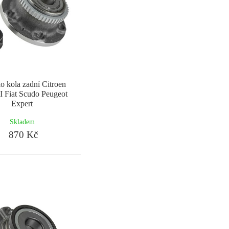
o kola zadní Citroen
I Fiat Scudo Peugeot
Expert
Skladem
870 Kč