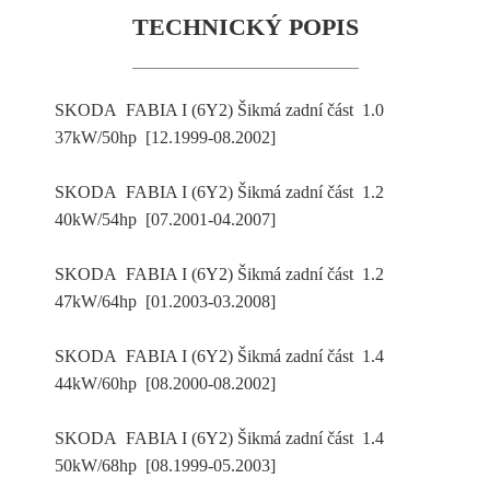
TECHNICKÝ POPIS
SKODA FABIA I (6Y2) Šikmá zadní část 1.0
37kW/50hp [12.1999-08.2002]
SKODA FABIA I (6Y2) Šikmá zadní část 1.2
40kW/54hp [07.2001-04.2007]
SKODA FABIA I (6Y2) Šikmá zadní část 1.2
47kW/64hp [01.2003-03.2008]
SKODA FABIA I (6Y2) Šikmá zadní část 1.4
44kW/60hp [08.2000-08.2002]
SKODA FABIA I (6Y2) Šikmá zadní část 1.4
50kW/68hp [08.1999-05.2003]