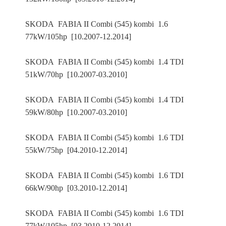
SKODA FABIA II Combi (545) kombi 1.6
77kW/105hp [10.2007-12.2014]
SKODA FABIA II Combi (545) kombi 1.4 TDI
51kW/70hp [10.2007-03.2010]
SKODA FABIA II Combi (545) kombi 1.4 TDI
59kW/80hp [10.2007-03.2010]
SKODA FABIA II Combi (545) kombi 1.6 TDI
55kW/75hp [04.2010-12.2014]
SKODA FABIA II Combi (545) kombi 1.6 TDI
66kW/90hp [03.2010-12.2014]
SKODA FABIA II Combi (545) kombi 1.6 TDI
77kW/105hp [03.2010-12.2014]