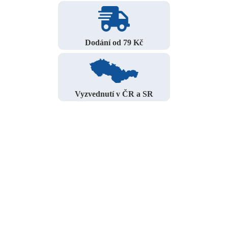
Dodání od 79 Kč
Vyzvednutí v ČR a SR