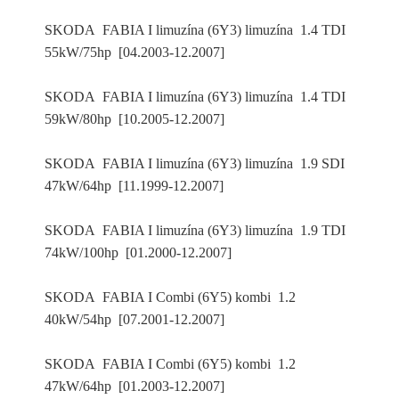
SKODA FABIA I limuzína (6Y3) limuzína 1.4 TDI
55kW/75hp [04.2003-12.2007]
SKODA FABIA I limuzína (6Y3) limuzína 1.4 TDI
59kW/80hp [10.2005-12.2007]
SKODA FABIA I limuzína (6Y3) limuzína 1.9 SDI
47kW/64hp [11.1999-12.2007]
SKODA FABIA I limuzína (6Y3) limuzína 1.9 TDI
74kW/100hp [01.2000-12.2007]
SKODA FABIA I Combi (6Y5) kombi 1.2
40kW/54hp [07.2001-12.2007]
SKODA FABIA I Combi (6Y5) kombi 1.2
47kW/64hp [01.2003-12.2007]