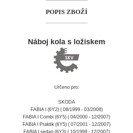
POPIS ZBOŽÍ
Náboj kola s ložiskem
Určeno pro:
SKODA
FABIA I (6Y2) ( 08/1999 - 03/2008)
FABIA I Combi (6Y5) ( 04/2000 - 12/2007)
FABIA I Praktik (6Y5) ( 07/2001 - 12/2007)
FABIA I sedan (6Y3) ( 10/1999 - 12/2007)