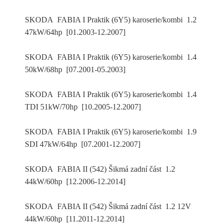
SKODA FABIA I Praktik (6Y5) karoserie/kombi 1.2
47kW/64hp [01.2003-12.2007]
SKODA FABIA I Praktik (6Y5) karoserie/kombi 1.4
50kW/68hp [07.2001-05.2003]
SKODA FABIA I Praktik (6Y5) karoserie/kombi 1.4
TDI 51kW/70hp [10.2005-12.2007]
SKODA FABIA I Praktik (6Y5) karoserie/kombi 1.9
SDI 47kW/64hp [07.2001-12.2007]
SKODA FABIA II (542) Šikmá zadní část 1.2
44kW/60hp [12.2006-12.2014]
SKODA FABIA II (542) Šikmá zadní část 1.2 12V
44kW/60hp [11.2011-12.2014]