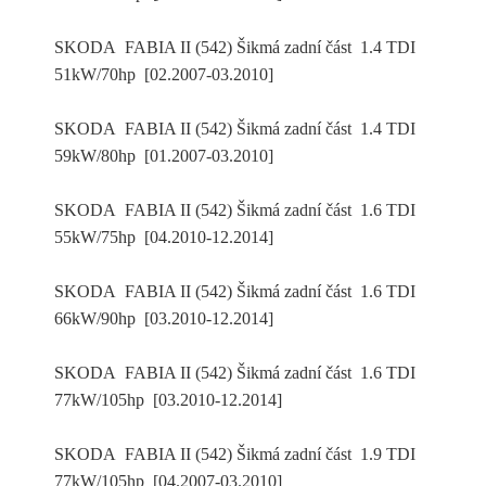
SKODA FABIA II (542) Šikmá zadní část 1.4 TDI
51kW/70hp [02.2007-03.2010]
SKODA FABIA II (542) Šikmá zadní část 1.4 TDI
59kW/80hp [01.2007-03.2010]
SKODA FABIA II (542) Šikmá zadní část 1.6 TDI
55kW/75hp [04.2010-12.2014]
SKODA FABIA II (542) Šikmá zadní část 1.6 TDI
66kW/90hp [03.2010-12.2014]
SKODA FABIA II (542) Šikmá zadní část 1.6 TDI
77kW/105hp [03.2010-12.2014]
SKODA FABIA II (542) Šikmá zadní část 1.9 TDI
77kW/105hp [04.2007-03.2010]