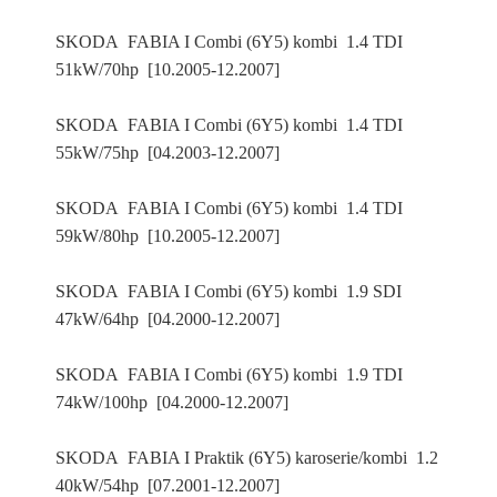
SKODA FABIA I Combi (6Y5) kombi 1.4 TDI
51kW/70hp [10.2005-12.2007]
SKODA FABIA I Combi (6Y5) kombi 1.4 TDI
55kW/75hp [04.2003-12.2007]
SKODA FABIA I Combi (6Y5) kombi 1.4 TDI
59kW/80hp [10.2005-12.2007]
SKODA FABIA I Combi (6Y5) kombi 1.9 SDI
47kW/64hp [04.2000-12.2007]
SKODA FABIA I Combi (6Y5) kombi 1.9 TDI
74kW/100hp [04.2000-12.2007]
SKODA FABIA I Praktik (6Y5) karoserie/kombi 1.2
40kW/54hp [07.2001-12.2007]