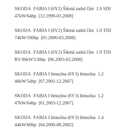
SKODA FABIA I (6Y2) Šikmá zadní část 1.9 SDI
47kW/64hp [12.1999-03.2008]
SKODA FABIA I (6Y2) Šikmá zadní část 1.9 TDI
74kW/100hp [01.2000-03.2008]
SKODA FABIA I (6Y2) Šikmá zadní část 1.9 TDI
RS 96kW/130hp [06.2003-03.2008]
SKODA FABIA I limuzína (6Y3) limuzína 1.2
40kW/54hp [07.2001-12.2007]
SKODA FABIA I limuzína (6Y3) limuzína 1.2
47kW/64hp [01.2003-12.2007]
SKODA FABIA I limuzína (6Y3) limuzína 1.4
44kW/60hp [04.2000-08.2002]