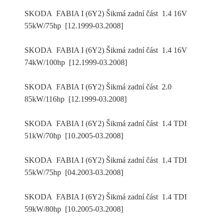
SKODA FABIA I (6Y2) Šikmá zadní část 1.4 16V
55kW/75hp [12.1999-03.2008]
SKODA FABIA I (6Y2) Šikmá zadní část 1.4 16V
74kW/100hp [12.1999-03.2008]
SKODA FABIA I (6Y2) Šikmá zadní část 2.0
85kW/116hp [12.1999-03.2008]
SKODA FABIA I (6Y2) Šikmá zadní část 1.4 TDI
51kW/70hp [10.2005-03.2008]
SKODA FABIA I (6Y2) Šikmá zadní část 1.4 TDI
55kW/75hp [04.2003-03.2008]
SKODA FABIA I (6Y2) Šikmá zadní část 1.4 TDI
59kW/80hp [10.2005-03.2008]