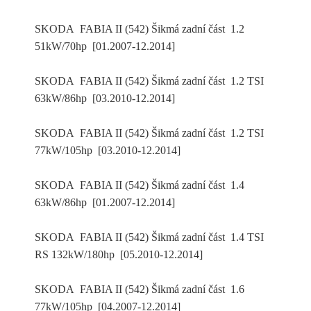
SKODA FABIA II (542) Šikmá zadní část 1.2
51kW/70hp [01.2007-12.2014]
SKODA FABIA II (542) Šikmá zadní část 1.2 TSI
63kW/86hp [03.2010-12.2014]
SKODA FABIA II (542) Šikmá zadní část 1.2 TSI
77kW/105hp [03.2010-12.2014]
SKODA FABIA II (542) Šikmá zadní část 1.4
63kW/86hp [01.2007-12.2014]
SKODA FABIA II (542) Šikmá zadní část 1.4 TSI
RS 132kW/180hp [05.2010-12.2014]
SKODA FABIA II (542) Šikmá zadní část 1.6
77kW/105hp [04.2007-12.2014]