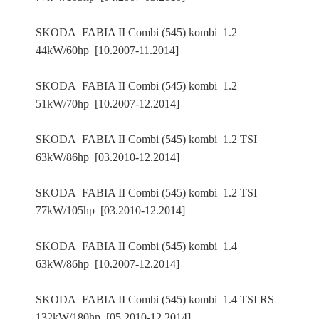
SKODA FABIA II Combi (545) kombi 1.2
44kW/60hp [10.2007-11.2014]
SKODA FABIA II Combi (545) kombi 1.2
51kW/70hp [10.2007-12.2014]
SKODA FABIA II Combi (545) kombi 1.2 TSI
63kW/86hp [03.2010-12.2014]
SKODA FABIA II Combi (545) kombi 1.2 TSI
77kW/105hp [03.2010-12.2014]
SKODA FABIA II Combi (545) kombi 1.4
63kW/86hp [10.2007-12.2014]
SKODA FABIA II Combi (545) kombi 1.4 TSI RS
132kW/180hp [05.2010-12.2014]