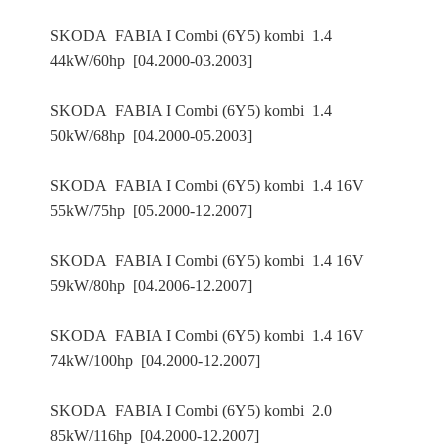
SKODA FABIA I Combi (6Y5) kombi 1.4
44kW/60hp [04.2000-03.2003]
SKODA FABIA I Combi (6Y5) kombi 1.4
50kW/68hp [04.2000-05.2003]
SKODA FABIA I Combi (6Y5) kombi 1.4 16V
55kW/75hp [05.2000-12.2007]
SKODA FABIA I Combi (6Y5) kombi 1.4 16V
59kW/80hp [04.2006-12.2007]
SKODA FABIA I Combi (6Y5) kombi 1.4 16V
74kW/100hp [04.2000-12.2007]
SKODA FABIA I Combi (6Y5) kombi 2.0
85kW/116hp [04.2000-12.2007]