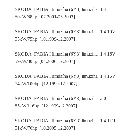
SKODA FABIA I limuzína (6Y3) limuzína 1.4
50kW/68hp [07.2001-05.2003]
SKODA FABIA I limuzína (6Y3) limuzína 1.4 16V
55kW/75hp [10.1999-12.2007]
SKODA FABIA I limuzína (6Y3) limuzína 1.4 16V
59kW/80hp [04.2006-12.2007]
SKODA FABIA I limuzína (6Y3) limuzína 1.4 16V
74kW/100hp [12.1999-12.2007]
SKODA FABIA I limuzína (6Y3) limuzína 2.0
85kW/116hp [12.1999-12.2007]
SKODA FABIA I limuzína (6Y3) limuzína 1.4 TDI
51kW/70hp [10.2005-12.2007]