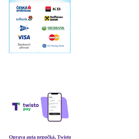
Oprava auta nepočká, Twisto