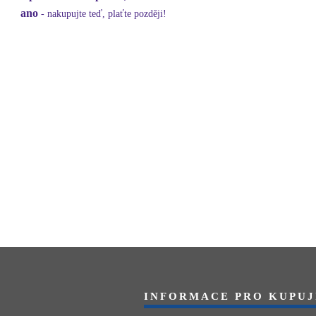
ano
- nakupujte teď, plaťte později!
INFORMACE PRO KUPUJ