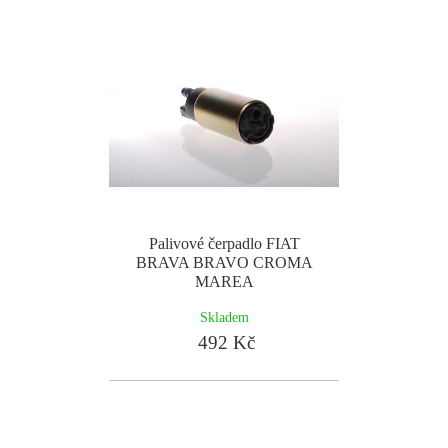
Palivové čerpadlo FIAT
BRAVA BRAVO CROMA
MAREA
Skladem
492 Kč