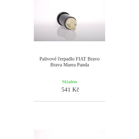
Palivové čerpadlo FIAT Bravo
Brava Marea Panda
Skladem
541 Kč