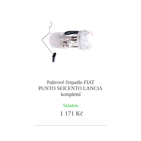
Palivové čerpadlo FIAT
PUNTO SEICENTO LANCIA
kompletní
Skladem
1 171 Kč