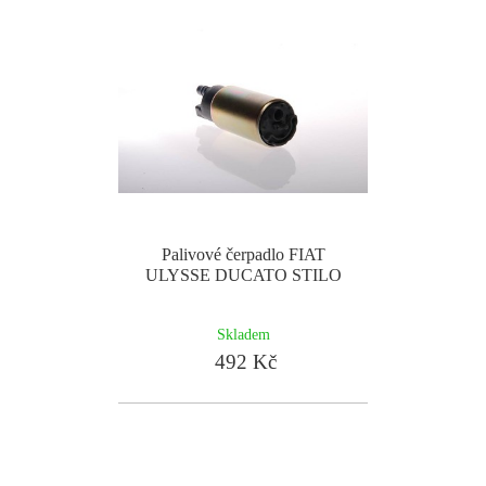
Palivové čerpadlo FIAT
ULYSSE DUCATO STILO
Skladem
492 Kč