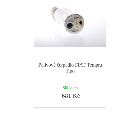
Palivové čerpadlo FIAT Tempra
Tipo
Skladem
681 Kč