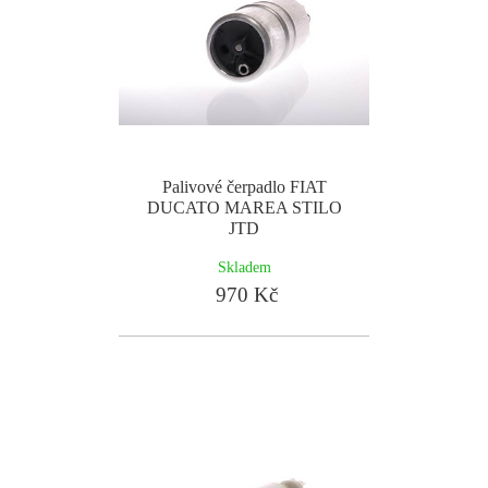
Palivové čerpadlo FIAT
DUCATO MAREA STILO
JTD
Skladem
970 Kč