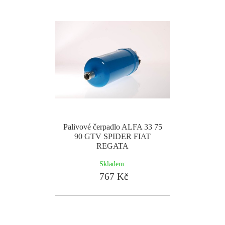
Palivové čerpadlo ALFA 33 75
90 GTV SPIDER FIAT
REGATA
Skladem:
767 Kč