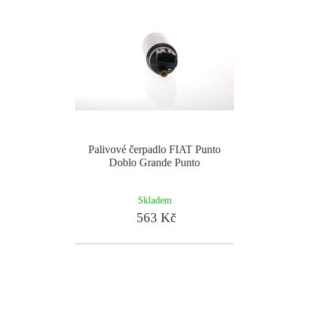
Palivové čerpadlo FIAT Punto
Doblo Grande Punto
Skladem
563 Kč