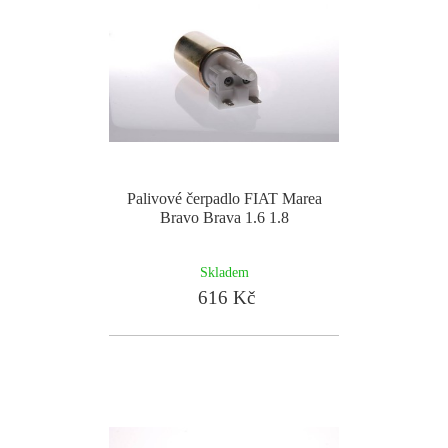
Palivové čerpadlo FIAT Marea
Bravo Brava 1.6 1.8
Skladem
616 Kč