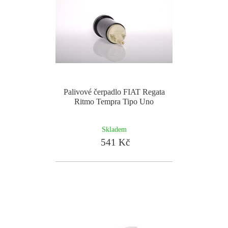
Palivové čerpadlo FIAT Regata
Ritmo Tempra Tipo Uno
Skladem
541 Kč