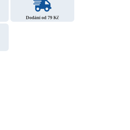
Dodání od 79 Kč