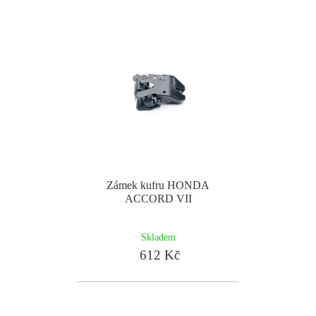
Zámek kufru HONDA
ACCORD VII
Skladem
612 Kč