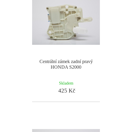
Centrální zámek zadní pravý
HONDA S2000
Skladem
425 Kč