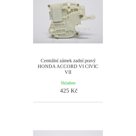
Centrální zámek zadní pravý
HONDA ACCORD VI CIVIC
VII
Skladem
425 Kč