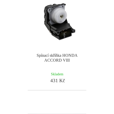
Spínací skříňka HONDA
ACCORD VIII
Skladem
431 Kč