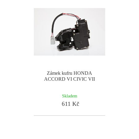
Zámek kufru HONDA
ACCORD VI CIVIC VII
Skladem
611 Kč