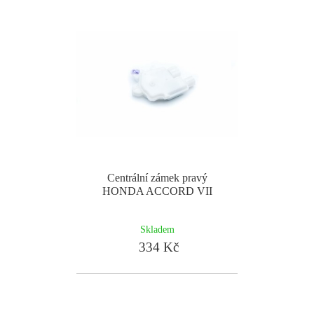
Centrální zámek pravý
HONDA ACCORD VII
Skladem
334 Kč