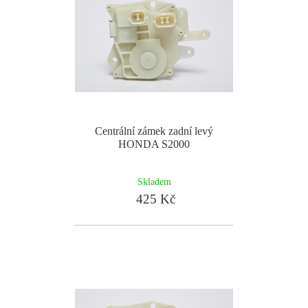
Centrální zámek zadní levý
HONDA S2000
Skladem
425 Kč