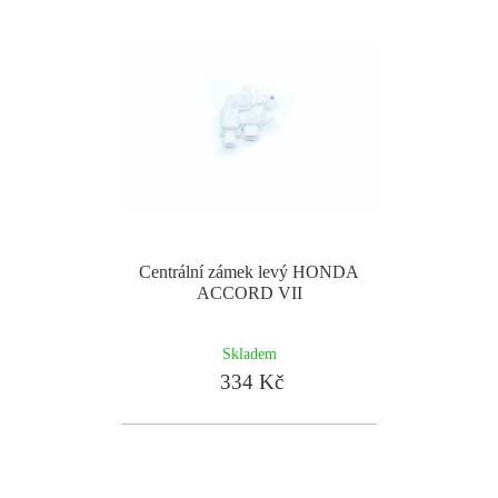
Centrální zámek levý HONDA
ACCORD VII
Skladem
334 Kč