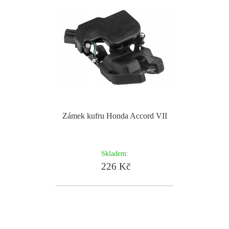
Zámek kufru Honda Accord VII
Skladem:
226 Kč