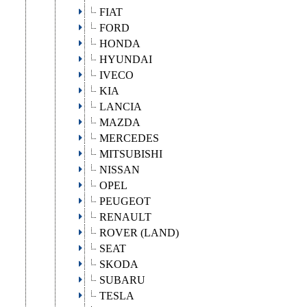
FIAT
FORD
HONDA
HYUNDAI
IVECO
KIA
LANCIA
MAZDA
MERCEDES
MITSUBISHI
NISSAN
OPEL
PEUGEOT
RENAULT
ROVER (LAND)
SEAT
SKODA
SUBARU
TESLA