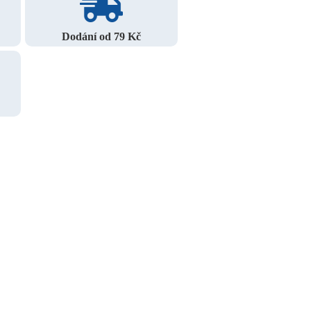
Dodání od 79 Kč