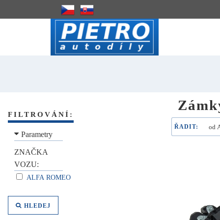
Zámky
FILTROVÁNÍ:
ŘADIT:
Parametry
ZNAČKA
VOZU:
ALFA ROMEO
HLEDEJ