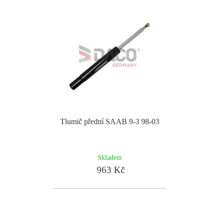
Tlumič přední SAAB 9-3 98-03
Skladem
963 Kč