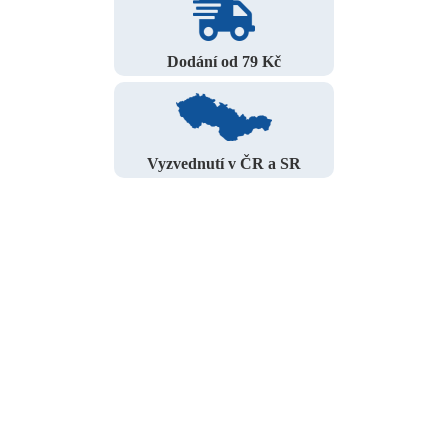
Dodání od 79 Kč
Vyzvednutí v ČR a SR