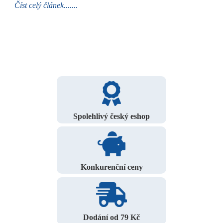
Číst celý článek.......
Spolehlivý český eshop
Konkurenční ceny
Dodání od 79 Kč