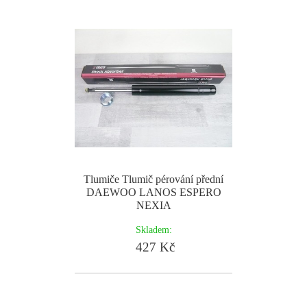
Tlumiče Tlumič pérování přední
DAEWOO LANOS ESPERO
NEXIA
Skladem:
427 Kč