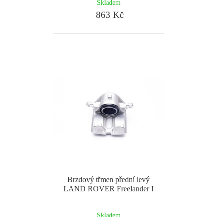
Skladem
863 Kč
Brzdový třmen přední levý
LAND ROVER Freelander I
Skladem