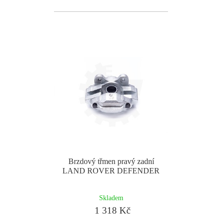
Brzdový třmen pravý zadní
LAND ROVER DEFENDER
Skladem
1 318 Kč