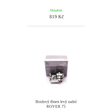
Skladem
819 Kč
Brzdový třmen levý zadní
ROVER 75