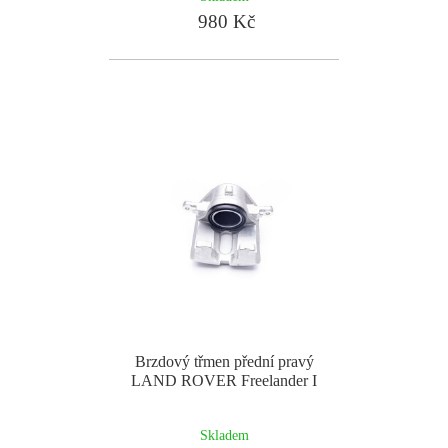
980 Kč
Brzdový třmen přední pravý
LAND ROVER Freelander I
Skladem