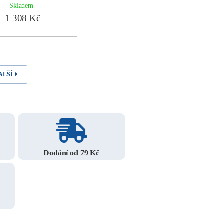
Skladem
1 308 Kč
ALŠÍ
Dodání od 79 Kč