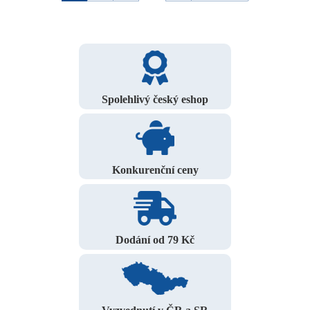
Spolehlivý český eshop
Konkurenční ceny
Dodání od 79 Kč