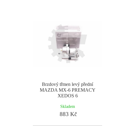
Brzdový třmen levý přední
MAZDA MX-6 PREMACY
XEDOS 6
Skladem
883 Kč