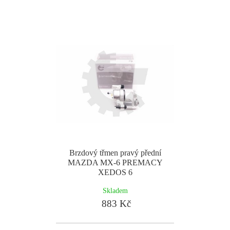
Brzdový třmen pravý přední
MAZDA MX-6 PREMACY
XEDOS 6
Skladem
883 Kč