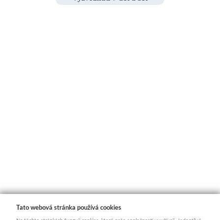
Tato webová stránka používá cookies