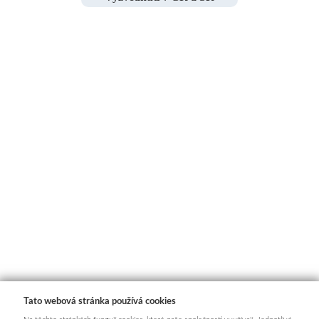
Tato webová stránka používá cookies