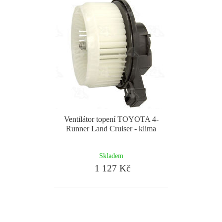
Ventilátor topení TOYOTA 4-
Runner Land Cruiser - klima
Skladem
1 127 Kč