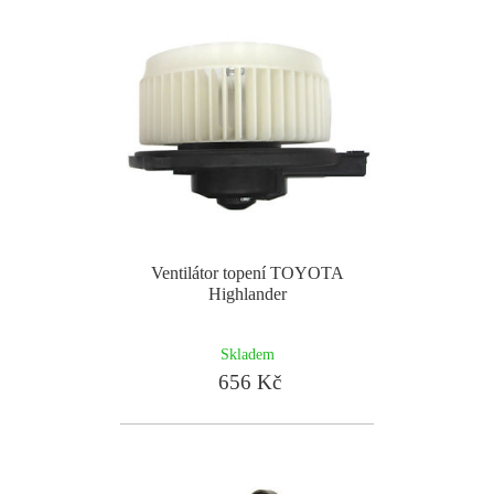
Ventilátor topení TOYOTA
Highlander
Skladem
656 Kč