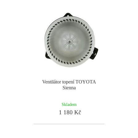
Ventilátor topení TOYOTA
Sienna
Skladem
1 180 Kč