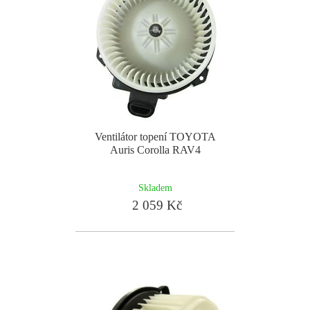
Ventilátor topení TOYOTA
Auris Corolla RAV4
Skladem
2 059 Kč