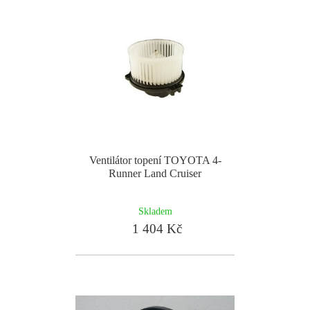
Ventilátor topení TOYOTA 4-
Runner Land Cruiser
Skladem
1 404 Kč