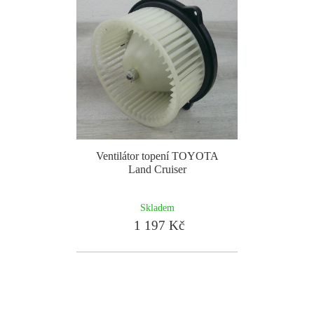
Ventilátor topení TOYOTA
Land Cruiser
Skladem
1 197 Kč