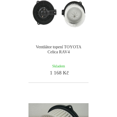
Ventilátor topení TOYOTA
Celica RAV4
Skladem
1 168 Kč