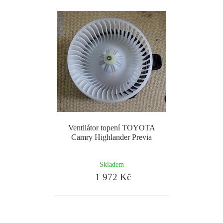
Ventilátor topení TOYOTA
Camry Highlander Previa
Skladem
1 972 Kč