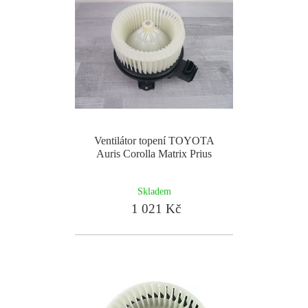
Ventilátor topení TOYOTA
Auris Corolla Matrix Prius
Skladem
1 021 Kč