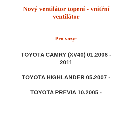
Nový ventilátor topení - vnitřní
ventilátor
Pro vozy:
TOYOTA CAMRY (XV40) 01.2006 -
2011
TOYOTA HIGHLANDER 05.2007 -
TOYOTA PREVIA 10.2005 -