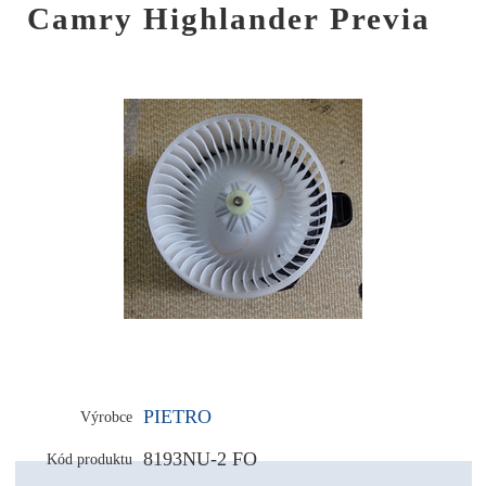
Camry Highlander Previa
PIETRO
Výrobce
8193NU-2 FO
Kód produktu