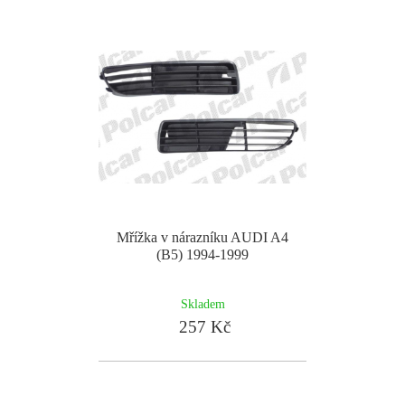
Mřížka v nárazníku AUDI A4
(B5) 1994-1999
Skladem
257 Kč