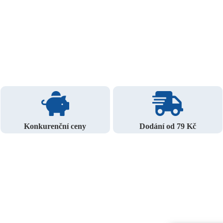
Konkurenční ceny
Dodání od 79 Kč