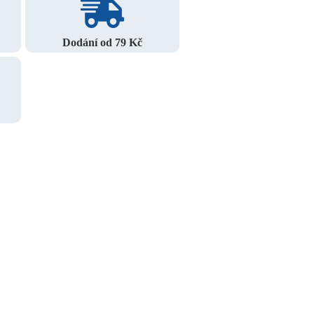
Dodání od 79 Kč