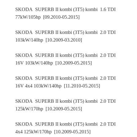
SKODA SUPERB II kombi (3T5) kombi 1.6 TDI
77kW/105hp [09.2010-05.2015]
SKODA SUPERB II kombi (3T5) kombi 2.0 TDI
103kW/140hp [10.2009-03.2010]
SKODA SUPERB II kombi (3T5) kombi 2.0 TDI
16V 103kW/140hp [10.2009-05.2015]
SKODA SUPERB II kombi (3T5) kombi 2.0 TDI
16V 4x4 103kW/140hp [11.2010-05.2015]
SKODA SUPERB II kombi (3T5) kombi 2.0 TDI
125kW/170hp [10.2009-05.2015]
SKODA SUPERB II kombi (3T5) kombi 2.0 TDI
4x4 125kW/170hp [10.2009-05.2015]