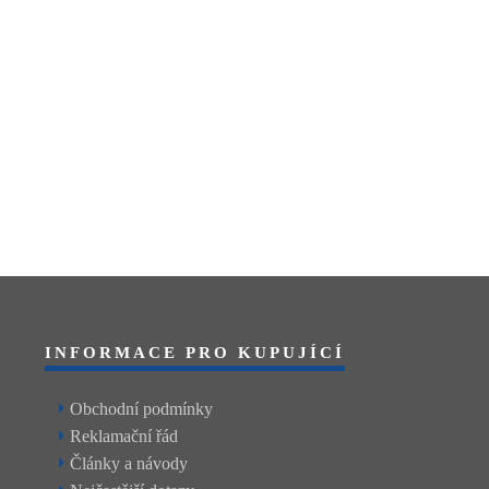
INFORMACE PRO KUPUJÍCÍ
Obchodní podmínky
Reklamační řád
Články a návody