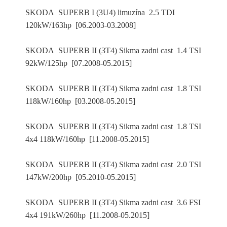
SKODA SUPERB I (3U4) limuzína 2.5 TDI
120kW/163hp [06.2003-03.2008]
SKODA SUPERB II (3T4) Sikma zadni cast 1.4 TSI
92kW/125hp [07.2008-05.2015]
SKODA SUPERB II (3T4) Sikma zadni cast 1.8 TSI
118kW/160hp [03.2008-05.2015]
SKODA SUPERB II (3T4) Sikma zadni cast 1.8 TSI
4x4 118kW/160hp [11.2008-05.2015]
SKODA SUPERB II (3T4) Sikma zadni cast 2.0 TSI
147kW/200hp [05.2010-05.2015]
SKODA SUPERB II (3T4) Sikma zadni cast 3.6 FSI
4x4 191kW/260hp [11.2008-05.2015]