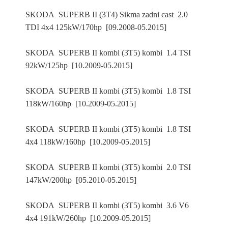
SKODA SUPERB II (3T4) Sikma zadni cast 2.0
TDI 4x4 125kW/170hp [09.2008-05.2015]
SKODA SUPERB II kombi (3T5) kombi 1.4 TSI
92kW/125hp [10.2009-05.2015]
SKODA SUPERB II kombi (3T5) kombi 1.8 TSI
118kW/160hp [10.2009-05.2015]
SKODA SUPERB II kombi (3T5) kombi 1.8 TSI
4x4 118kW/160hp [10.2009-05.2015]
SKODA SUPERB II kombi (3T5) kombi 2.0 TSI
147kW/200hp [05.2010-05.2015]
SKODA SUPERB II kombi (3T5) kombi 3.6 V6
4x4 191kW/260hp [10.2009-05.2015]