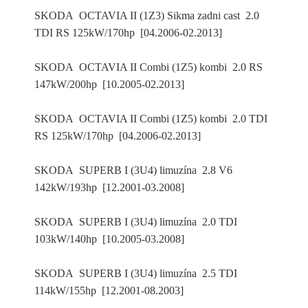
SKODA OCTAVIA II (1Z3) Sikma zadni cast 2.0
TDI RS 125kW/170hp [04.2006-02.2013]
SKODA OCTAVIA II Combi (1Z5) kombi 2.0 RS
147kW/200hp [10.2005-02.2013]
SKODA OCTAVIA II Combi (1Z5) kombi 2.0 TDI
RS 125kW/170hp [04.2006-02.2013]
SKODA SUPERB I (3U4) limuzína 2.8 V6
142kW/193hp [12.2001-03.2008]
SKODA SUPERB I (3U4) limuzína 2.0 TDI
103kW/140hp [10.2005-03.2008]
SKODA SUPERB I (3U4) limuzína 2.5 TDI
114kW/155hp [12.2001-08.2003]