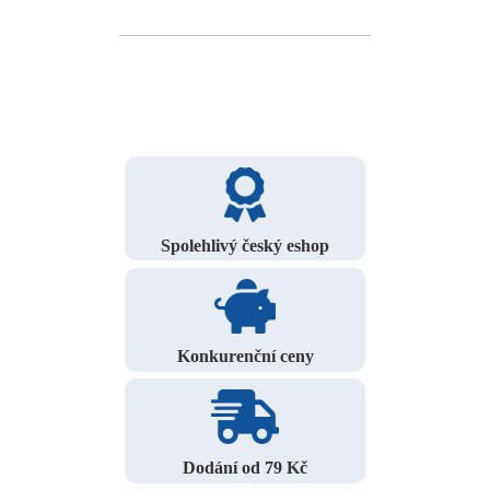
Spolehlivý český eshop
Konkurenční ceny
Dodání od 79 Kč