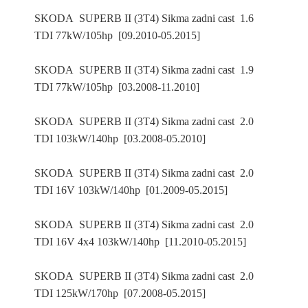
SKODA SUPERB II (3T4) Sikma zadni cast 1.6
TDI 77kW/105hp [09.2010-05.2015]
SKODA SUPERB II (3T4) Sikma zadni cast 1.9
TDI 77kW/105hp [03.2008-11.2010]
SKODA SUPERB II (3T4) Sikma zadni cast 2.0
TDI 103kW/140hp [03.2008-05.2010]
SKODA SUPERB II (3T4) Sikma zadni cast 2.0
TDI 16V 103kW/140hp [01.2009-05.2015]
SKODA SUPERB II (3T4) Sikma zadni cast 2.0
TDI 16V 4x4 103kW/140hp [11.2010-05.2015]
SKODA SUPERB II (3T4) Sikma zadni cast 2.0
TDI 125kW/170hp [07.2008-05.2015]