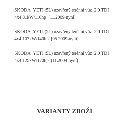
SKODA YETI (5L) uzavřený terénní vůz 2.0 TDI
4x4 81kW/110hp [11.2009-nyní]
SKODA YETI (5L) uzavřený terénní vůz 2.0 TDI
4x4 103kW/140hp [05.2009-nyní]
SKODA YETI (5L) uzavřený terénní vůz 2.0 TDI
4x4 125kW/170hp [11.2009-nyní]
VARIANTY ZBOŽÍ