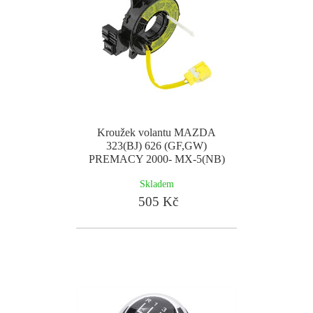
Kroužek volantu MAZDA
323(BJ) 626 (GF,GW)
PREMACY 2000- MX-5(NB)
Skladem
505 Kč