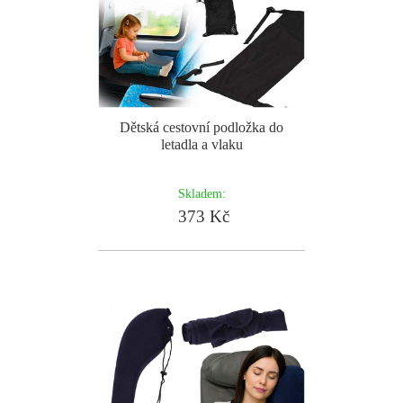
Dětská cestovní podložka do
letadla a vlaku
Skladem:
373 Kč