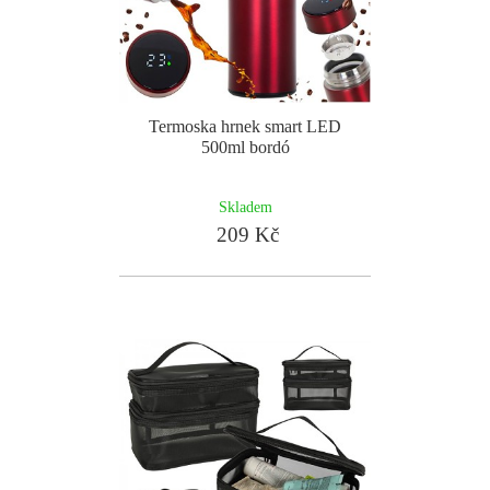
Termoska hrnek smart LED
500ml bordó
Skladem
209 Kč