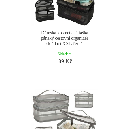
Dámská kosmetická taška
pánský cestovní organizér
skládací XXL černá
Skladem
89 Kč