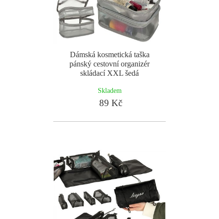
Dámská kosmetická taška
pánský cestovní organizér
skládací XXL šedá
Skladem
89 Kč