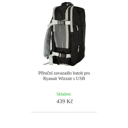
Příruční zavazadlo batoh pro
Ryanair Wizzair s USB
Skladem:
439 Kč