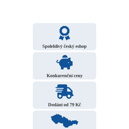
Spolehlivý český eshop
Konkurenční ceny
Dodání od 79 Kč