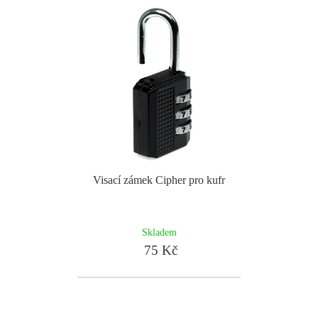
Visací zámek Cipher pro kufr
Skladem
75 Kč