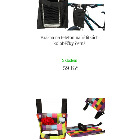
Brašna na telefon na řídítkách
koloběžky černá
Skladem
59 Kč