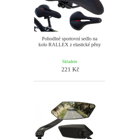
Pohodlné sportovní sedlo na
kolo RALLEX z elastické pěny
Skladem
221 Kč