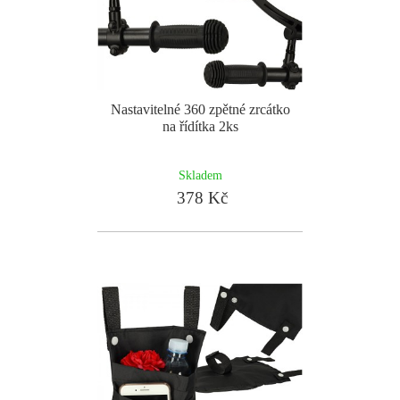
Nastavitelné 360 zpětné zrcátko
na řídítka 2ks
Skladem
378 Kč