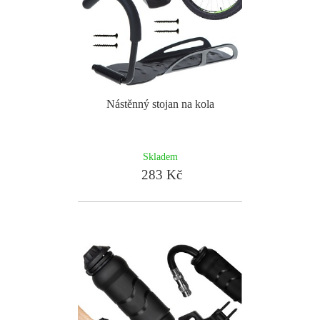
Nástěnný stojan na kola
Skladem
283 Kč