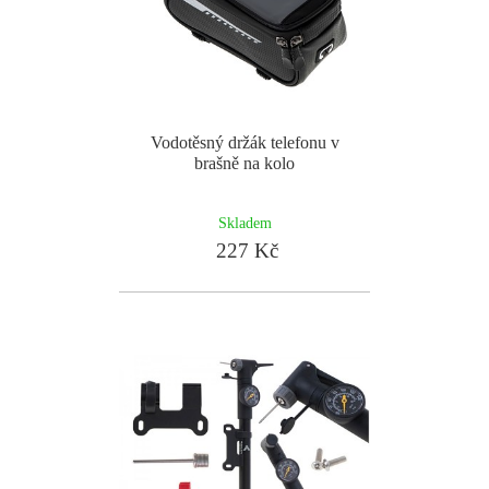
Vodotěsný držák telefonu v
brašně na kolo
Skladem
227 Kč