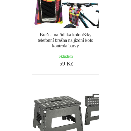
Brašna na řídítka koloběžky
telefonní brašna na jízdní kolo
kontrola barvy
Skladem
59 Kč