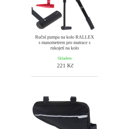
Ruční pumpa na kolo RALLEX
s manometrem pro matrace s
rukojetí na kolo
Skladem
221 Kč