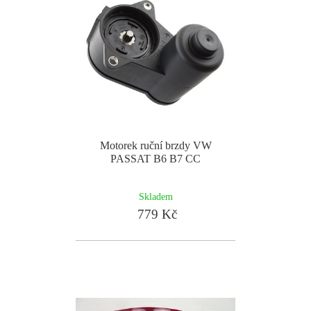
Motorek ruční brzdy VW
PASSAT B6 B7 CC
Skladem
779 Kč