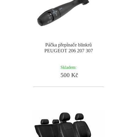
Páčka přepínače blinkrů
PEUGEOT 206 207 307
Skladem:
500 Kč