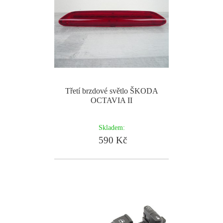
Třetí brzdové světlo ŠKODA
OCTAVIA II
Skladem:
590 Kč