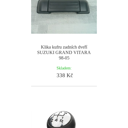
Klika kufru zadních dveří
SUZUKI GRAND VITARA
98-05
Skladem:
338 Kč