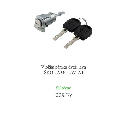
Vložka zámku dveří levá
ŠKODA OCTAVIA I
Skladem:
239 Kč