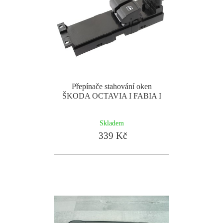
Přepínače stahování oken
ŠKODA OCTAVIA I FABIA I
Skladem
339 Kč