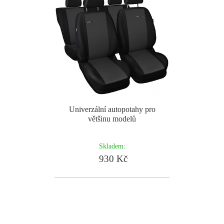
Univerzální autopotahy pro
většinu modelů
Skladem:
930 Kč