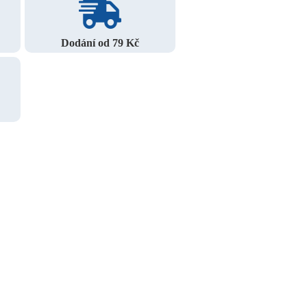
Dodání od 79 Kč