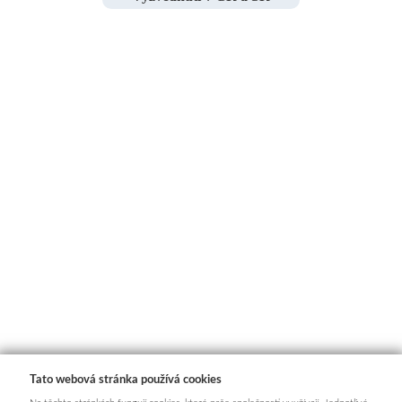
Tato webová stránka používá cookies