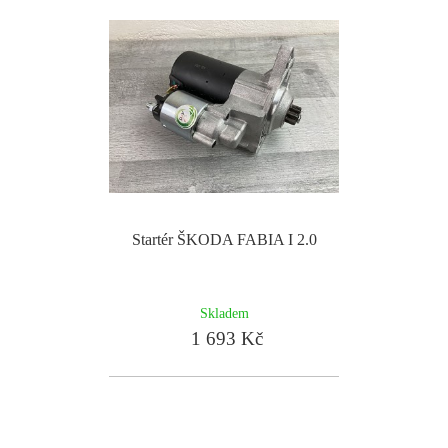
Startér ŠKODA FABIA I 2.0
Skladem
1 693 Kč