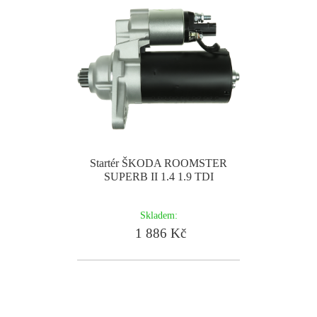
Startér ŠKODA ROOMSTER
SUPERB II 1.4 1.9 TDI
Skladem:
1 886 Kč