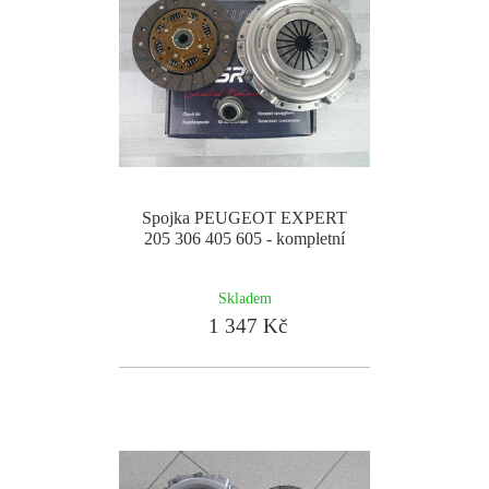
Spojka PEUGEOT EXPERT
205 306 405 605 - kompletní
Skladem
1 347 Kč