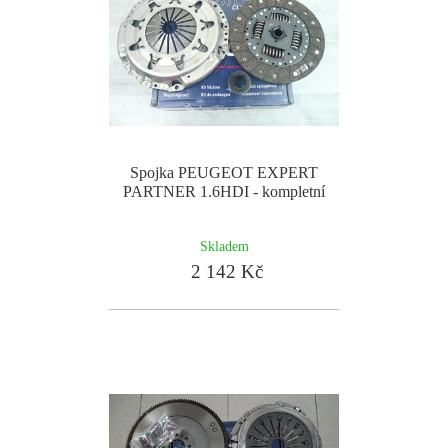
Spojka PEUGEOT EXPERT
PARTNER 1.6HDI - kompletní
Skladem
2 142 Kč