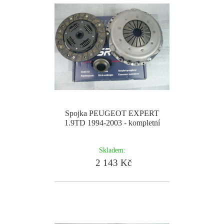
Spojka PEUGEOT EXPERT
1.9TD 1994-2003 - kompletní
Skladem:
2 143 Kč