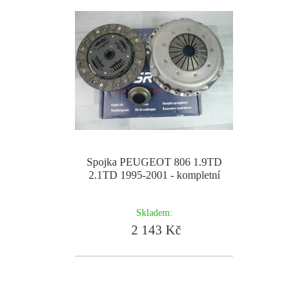
Spojka PEUGEOT 806 1.9TD
2.1TD 1995-2001 - kompletní
Skladem:
2 143 Kč