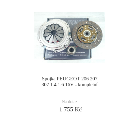
Spojka PEUGEOT 206 207
307 1.4 1.6 16V - kompletní
Na dotaz
1 755 Kč