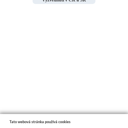
Tato webová stránka používá cookies