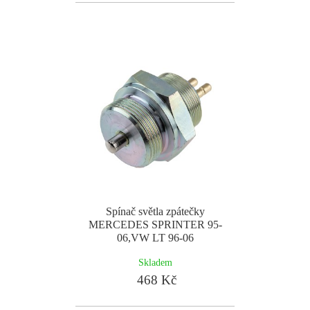
Spínač světla zpátečky
MERCEDES SPRINTER 95-
06,VW LT 96-06
Skladem
468 Kč