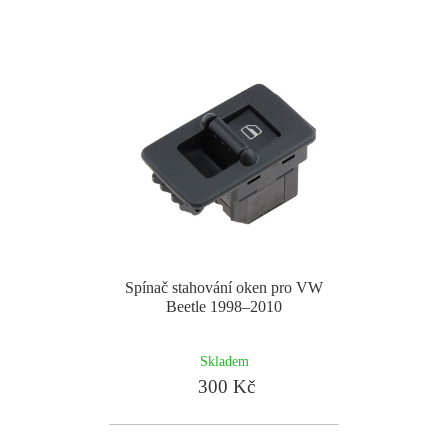
Spínač stahování oken pro VW
Beetle 1998–2010
Skladem
300 Kč