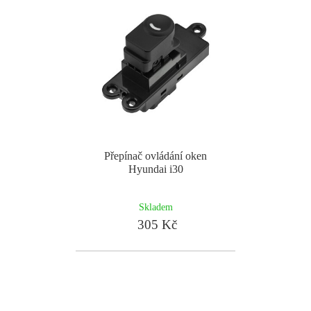
Přepínač ovládání oken
Hyundai i30
Skladem
305 Kč