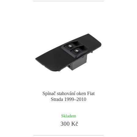
Spínač stahování oken Fiat
Strada 1999–2010
Skladem
300 Kč