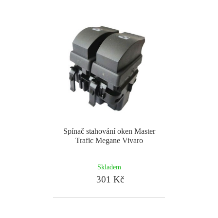
Spínač stahování oken Master
Trafic Megane Vivaro
Skladem
301 Kč