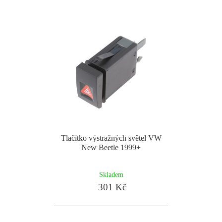
Tlačítko výstražných světel VW
New Beetle 1999+
Skladem
301 Kč