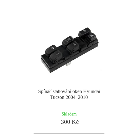
Spínač stahování oken Hyundai
Tucson 2004–2010
Skladem
300 Kč