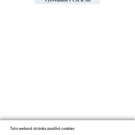
Tato webová stránka používá cookies