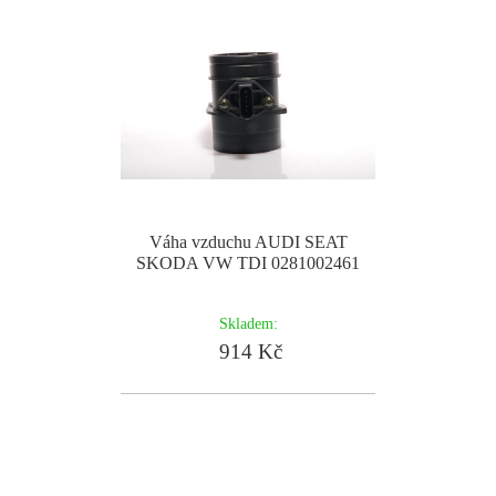
Váha vzduchu AUDI SEAT
SKODA VW TDI 0281002461
Skladem:
914 Kč