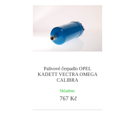
Palivové čerpadlo OPEL
KADETT VECTRA OMEGA
CALIBRA
Skladem:
767 Kč