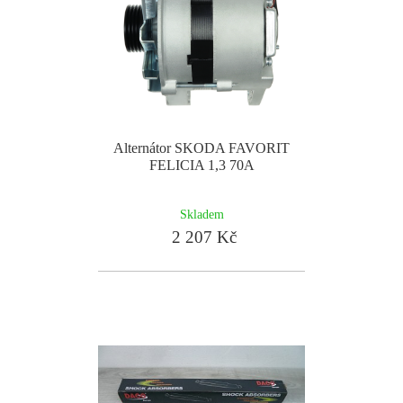
Alternátor SKODA FAVORIT
FELICIA 1,3 70A
Skladem
2 207 Kč