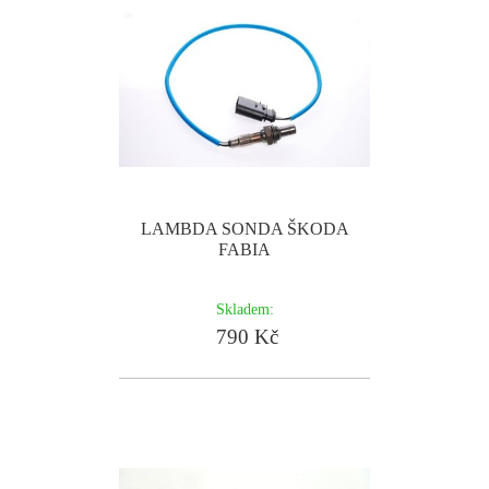
LAMBDA SONDA ŠKODA
FABIA
Skladem:
790 Kč