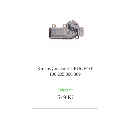
Krokový motorek PEUGEOT
106 205 306 309
Skladem:
519 Kč